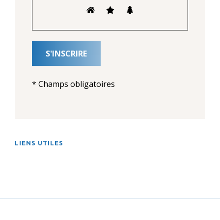
* Champs obligatoires
LIENS UTILES