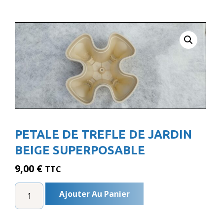
PETALE DE TREFLE DE JARDIN
BEIGE SUPERPOSABLE
9,00
€
TTC
QUANTITÉ
Ajouter Au Panier
DE
PETALE
DE