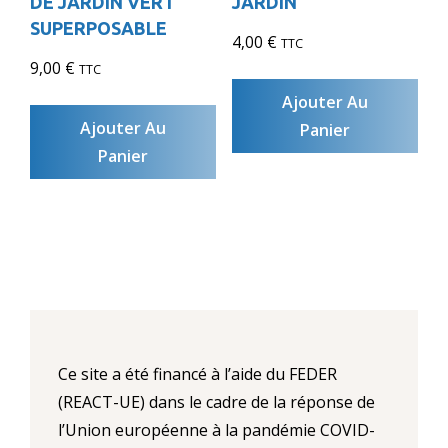
DE JARDIN VERT
JARDIN
SUPERPOSABLE
4,00
€
TTC
9,00
€
TTC
Ajouter Au
Ajouter Au
Panier
Panier
Ce site a été financé à l’aide du FEDER
(REACT-UE) dans le cadre de la réponse de
l’Union européenne à la pandémie COVID-