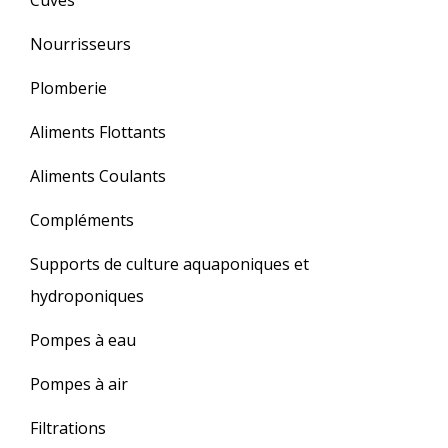
Nourrisseurs
Plomberie
Aliments Flottants
Aliments Coulants
Compléments
Supports de culture aquaponiques et
hydroponiques
Pompes à eau
Pompes à air
Filtrations