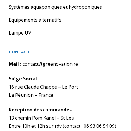
Systèmes aquaponiques et hydroponiques
Equipements alternatifs
Lampe UV
CONTACT
Mail :
contact@greenovation.re
Siège Social
16 rue Claude Chappe – Le Port
La Réunion – France
Réception des commandes
13 chemin Pom Kanel – St Leu
Entre 10h et 12h sur rdv (contact : 06 93 06 54 09)