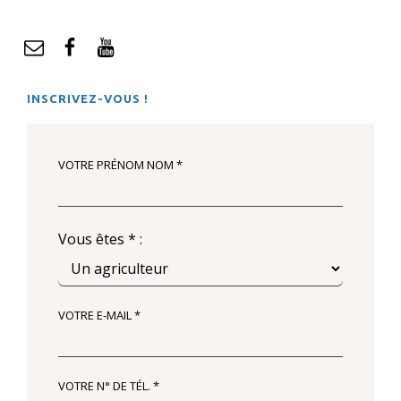
mail
Facebook
YouTube
INSCRIVEZ-VOUS !
VOTRE PRÉNOM NOM *
Vous êtes * :
VOTRE E-MAIL *
VOTRE N° DE TÉL. *