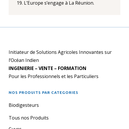
19. L’Europe s’engage à La Réunion.
Initiateur de Solutions Agricoles Innovantes sur
l’Océan Indien
INGENIERIE – VENTE – FORMATION
Pour les Professionnels et les Particuliers
NOS PRODUITS PAR CATEGORIES
Biodigesteurs
Tous nos Produits
Cuves