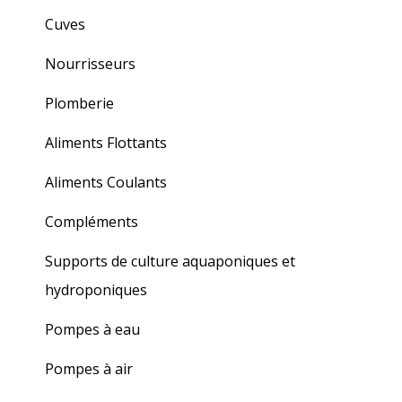
Cuves
Nourrisseurs
Plomberie
Aliments Flottants
Aliments Coulants
Compléments
Supports de culture aquaponiques et
hydroponiques
Pompes à eau
Pompes à air