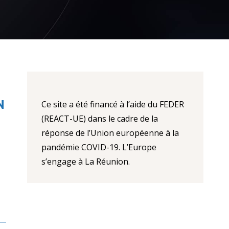
N
Ce site a été financé à l’aide du FEDER
(REACT-UE) dans le cadre de la
réponse de l’Union européenne à la
pandémie COVID-19. L’Europe
s’engage à La Réunion.