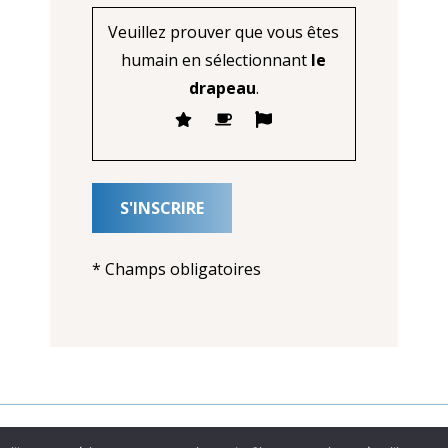
Veuillez prouver que vous êtes
humain en sélectionnant
le
drapeau
.
* Champs obligatoires