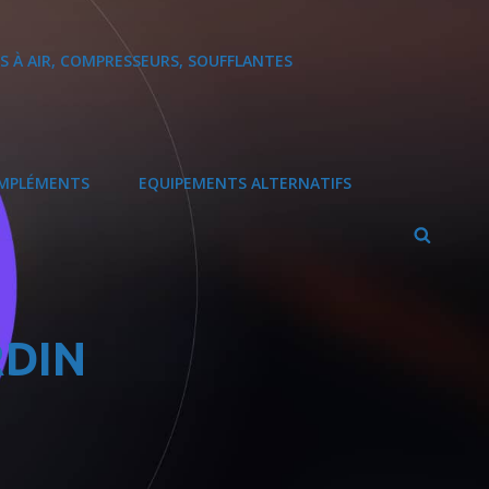
S À AIR, COMPRESSEURS, SOUFFLANTES
MPLÉMENTS
EQUIPEMENTS ALTERNATIFS
Search
RDIN