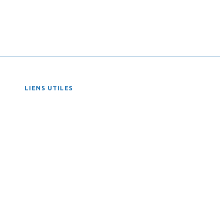
LIENS UTILES