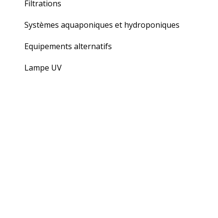
Filtrations
Systèmes aquaponiques et hydroponiques
Equipements alternatifs
Lampe UV