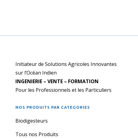
Initiateur de Solutions Agricoles Innovantes
sur l’Océan Indien
INGENIERIE – VENTE – FORMATION
Pour les Professionnels et les Particuliers
NOS PRODUITS PAR CATEGORIES
Biodigesteurs
Tous nos Produits