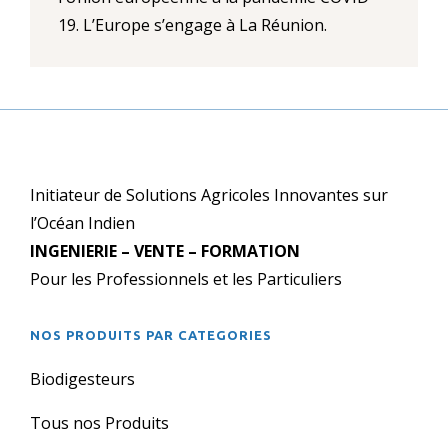
19. L’Europe s’engage à La Réunion.
Initiateur de Solutions Agricoles Innovantes sur
l’Océan Indien
INGENIERIE – VENTE – FORMATION
Pour les Professionnels et les Particuliers
NOS PRODUITS PAR CATEGORIES
Biodigesteurs
Tous nos Produits