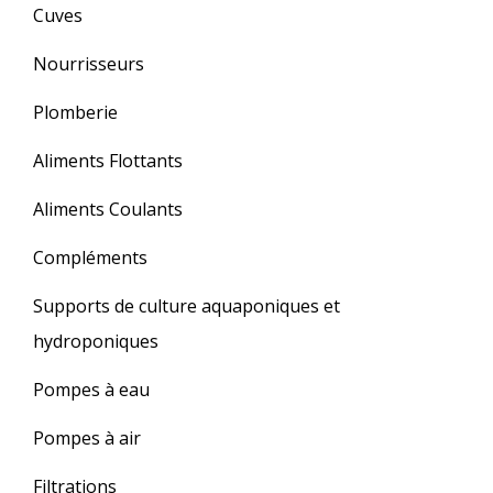
Cuves
Nourrisseurs
Plomberie
Aliments Flottants
Aliments Coulants
Compléments
Supports de culture aquaponiques et
hydroponiques
Pompes à eau
Pompes à air
Filtrations