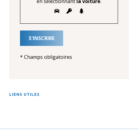
en sélectionnant
la voiture
.
* Champs obligatoires
LIENS UTILES