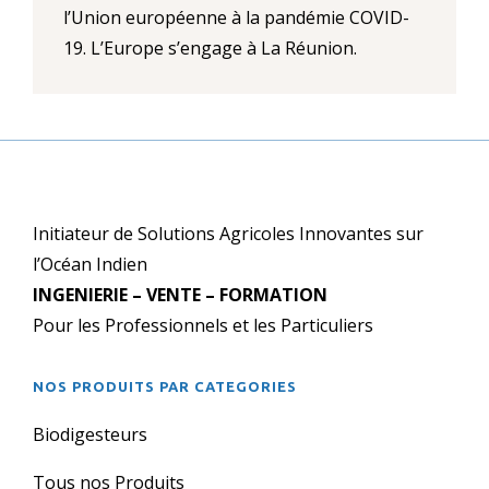
l’Union européenne à la pandémie COVID-
19. L’Europe s’engage à La Réunion.
Initiateur de Solutions Agricoles Innovantes sur
l’Océan Indien
INGENIERIE – VENTE – FORMATION
Pour les Professionnels et les Particuliers
NOS PRODUITS PAR CATEGORIES
Biodigesteurs
Tous nos Produits