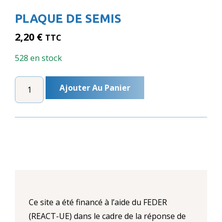
PLAQUE DE SEMIS
2,20
€
TTC
528 en stock
QUANTITÉ
Ajouter Au Panier
DE
PLAQUE
DE
SEMIS
Ce site a été financé à l’aide du FEDER
(REACT-UE) dans le cadre de la réponse de