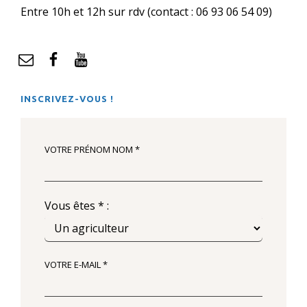
Entre 10h et 12h sur rdv (contact : 06 93 06 54 09)
mail
Facebook
YouTube
INSCRIVEZ-VOUS !
VOTRE PRÉNOM NOM *
Vous êtes * :
VOTRE E-MAIL *