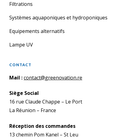
Filtrations
Systèmes aquaponiques et hydroponiques
Equipements alternatifs
Lampe UV
CONTACT
Mail :
contact@greenovation.re
Siège Social
16 rue Claude Chappe – Le Port
La Réunion – France
Réception des commandes
13 chemin Pom Kanel – St Leu