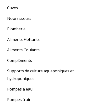
Cuves
Nourrisseurs
Plomberie
Aliments Flottants
Aliments Coulants
Compléments
Supports de culture aquaponiques et
hydroponiques
Pompes à eau
Pompes à air