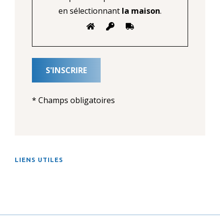
en sélectionnant
la maison
.
* Champs obligatoires
LIENS UTILES