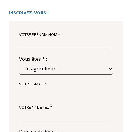
INSCRIVEZ-VOUS !
VOTRE PRÉNOM NOM *
Vous êtes * :
VOTRE E-MAIL *
VOTRE N° DE TÉL. *
Date souhaitée :