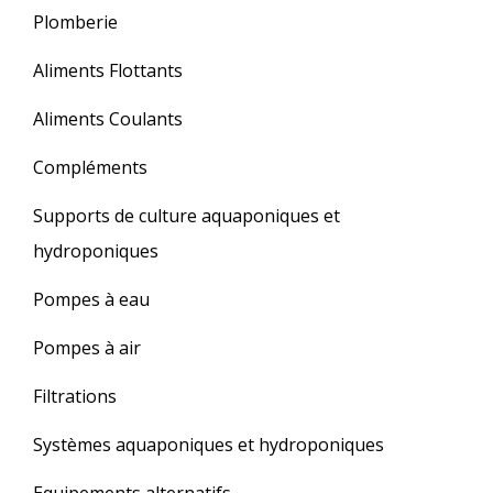
Plomberie
Aliments Flottants
Aliments Coulants
Compléments
Supports de culture aquaponiques et
hydroponiques
Pompes à eau
Pompes à air
Filtrations
Systèmes aquaponiques et hydroponiques