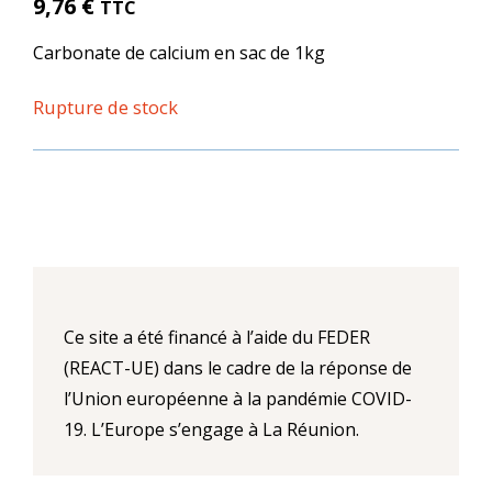
9,76
€
TTC
Carbonate de calcium en sac de 1kg
Rupture de stock
Ce site a été financé à l’aide du FEDER
(REACT-UE) dans le cadre de la réponse de
l’Union européenne à la pandémie COVID-
19. L’Europe s’engage à La Réunion.