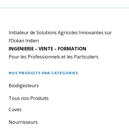
Initiateur de Solutions Agricoles Innovantes sur
l’Océan Indien
INGENIERIE – VENTE – FORMATION
Pour les Professionnels et les Particuliers
NOS PRODUITS PAR CATEGORIES
Biodigesteurs
Tous nos Produits
Cuves
Nourrisseurs