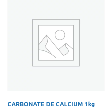
CARBONATE DE CALCIUM 1kg