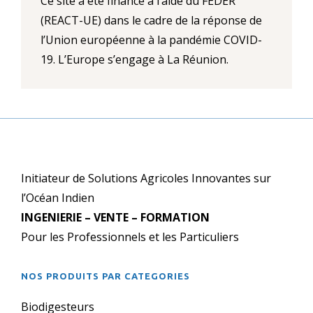
Ce site a été financé à l’aide du FEDER
(REACT-UE) dans le cadre de la réponse de
l’Union européenne à la pandémie COVID-
19. L’Europe s’engage à La Réunion.
Initiateur de Solutions Agricoles Innovantes sur
l’Océan Indien
INGENIERIE – VENTE – FORMATION
Pour les Professionnels et les Particuliers
NOS PRODUITS PAR CATEGORIES
Biodigesteurs