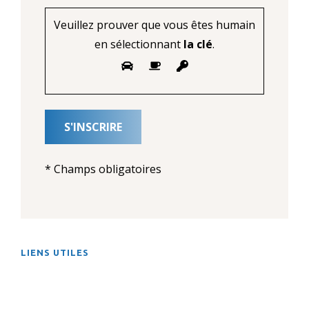
Veuillez prouver que vous êtes humain
en sélectionnant
la clé
.
* Champs obligatoires
LIENS UTILES