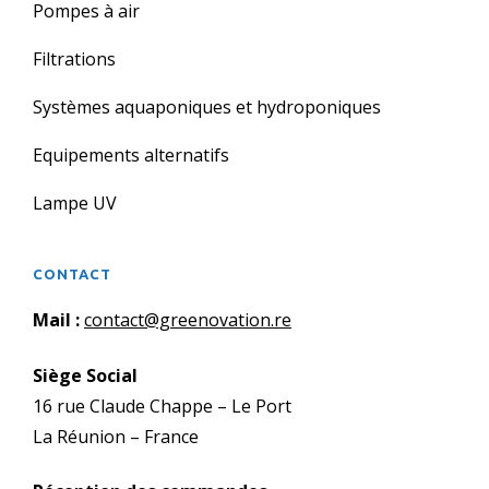
Pompes à air
Filtrations
Systèmes aquaponiques et hydroponiques
Equipements alternatifs
Lampe UV
CONTACT
Mail :
contact@greenovation.re
Siège Social
16 rue Claude Chappe – Le Port
La Réunion – France