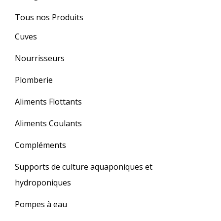
Tous nos Produits
Cuves
Nourrisseurs
Plomberie
Aliments Flottants
Aliments Coulants
Compléments
Supports de culture aquaponiques et
hydroponiques
Pompes à eau