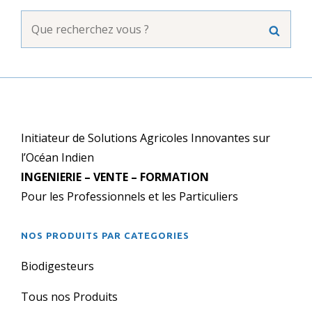
Search
Searc
for:
Initiateur de Solutions Agricoles Innovantes sur
l’Océan Indien
INGENIERIE – VENTE – FORMATION
Pour les Professionnels et les Particuliers
NOS PRODUITS PAR CATEGORIES
Biodigesteurs
Tous nos Produits