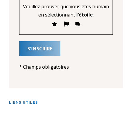
Veuillez prouver que vous êtes humain
en sélectionnant
l’étoile
.
* Champs obligatoires
LIENS UTILES