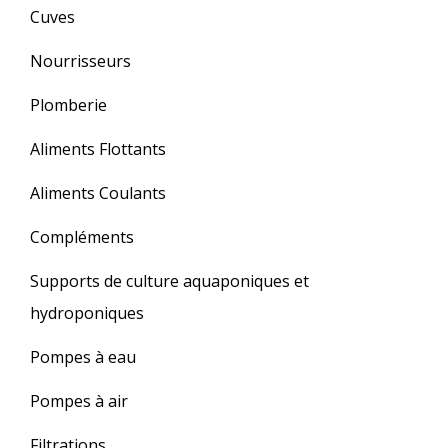
Cuves
Nourrisseurs
Plomberie
Aliments Flottants
Aliments Coulants
Compléments
Supports de culture aquaponiques et
hydroponiques
Pompes à eau
Pompes à air
Filtrations