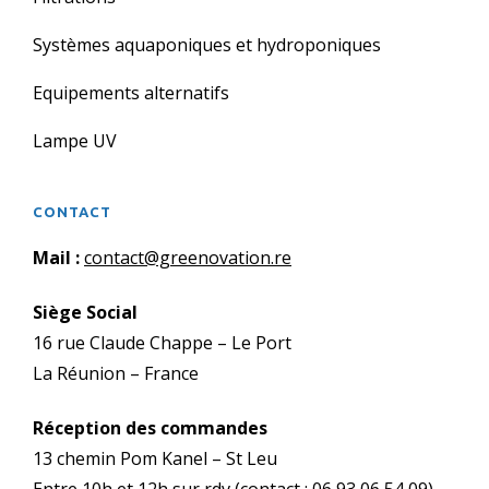
Systèmes aquaponiques et hydroponiques
Equipements alternatifs
Lampe UV
CONTACT
Mail :
contact@greenovation.re
Siège Social
16 rue Claude Chappe – Le Port
La Réunion – France
Réception des commandes
13 chemin Pom Kanel – St Leu